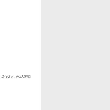
，进行抗争，并且取得自