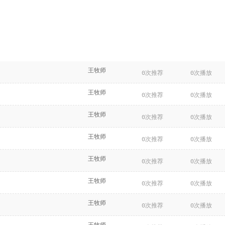
王牧师
0次推荐
0次播放
王牧师
0次推荐
0次播放
王牧师
0次推荐
0次播放
王牧师
0次推荐
0次播放
王牧师
0次推荐
0次播放
王牧师
0次推荐
0次播放
王牧师
0次推荐
0次播放