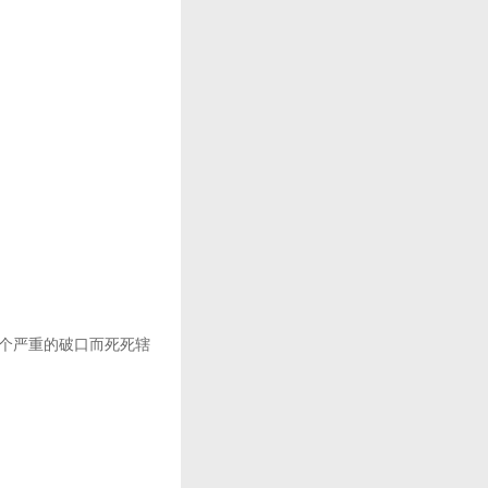
个严重的破口而死死辖