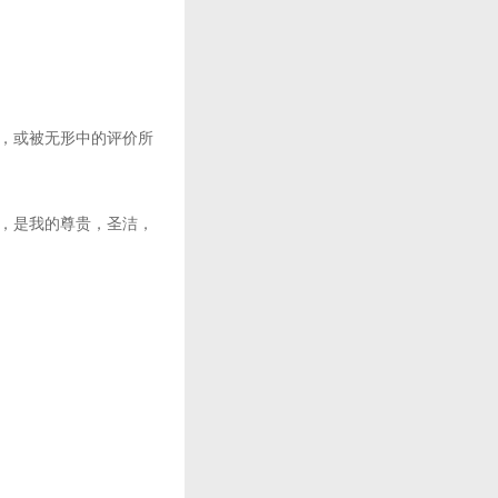
，或被无形中的评价所
，是我的尊贵，圣洁，