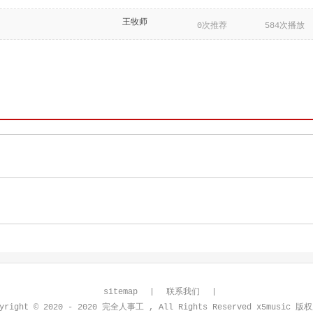
王牧师
0次推荐
584次播放
sitemap
|
联系我们
|
pyright © 2020 - 2020 完全人事工 , All Rights Reserved x5music 版