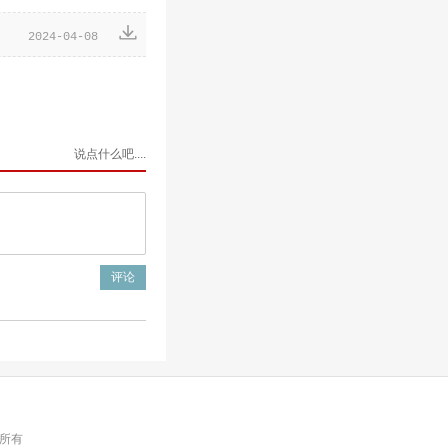

2024-04-08
权所有