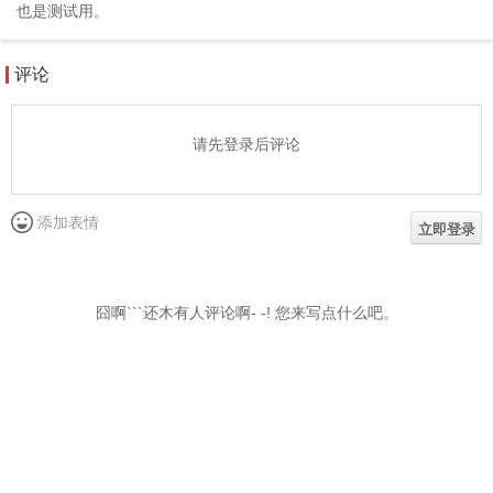
也是测试用。