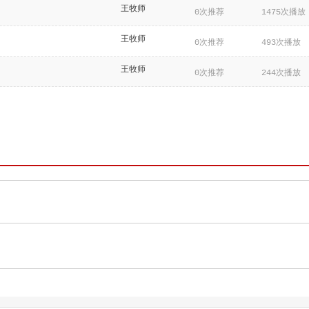
王牧师
0次推荐
1475次播放
王牧师
0次推荐
493次播放
王牧师
0次推荐
244次播放