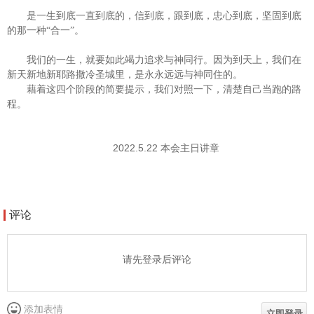
是一生到底一直到底的，信到底，跟到底，忠心到底，坚固到底
的那一种“合一”。
我们的一生，就要如此竭力追求与神同行。因为到天上，我们在
新天新地新耶路撒冷圣城里，是永永远远与神同住的。
藉着这四个阶段的简要提示，我们对照一下，清楚自己当跑的路
程。
2022.5.22
本会主日讲章