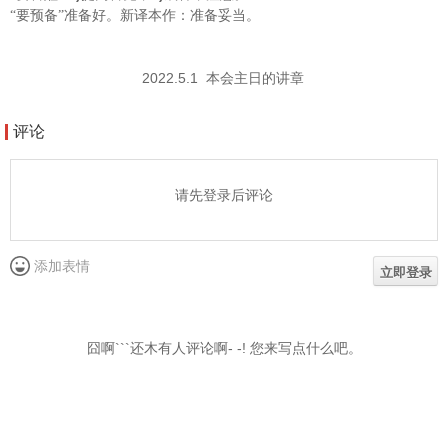
“要预备”准备好。新译本作：准备妥当。
2022.5.1
本会主日的讲章